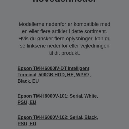
Modellerne nedenfor er kompatible med
en eller flere artikler i dette sortiment.
Hvis du ønsker flere oplysninger, kan du
se linksene nedenfor eller vejledningen
til dit produkt.
Epson TM-H6000IV-DT Intelligent
Terminal, 500GB HDD, HE, WPR7,
Black, EU
Epson TM-H6000V-101: Serial, White,
PSU, EU
Epson TM-H6000V-102: Serial, Black,
PSU, EU