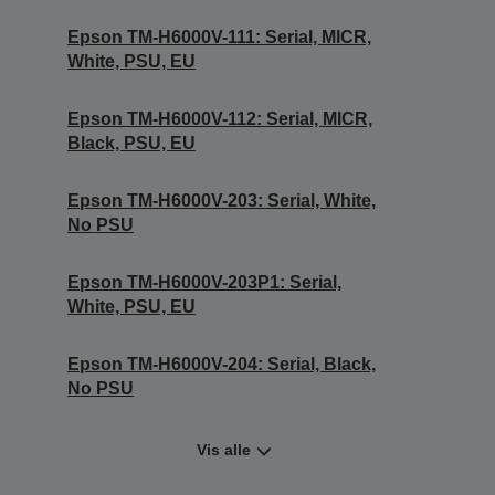
Epson TM-H6000V-111: Serial, MICR,
White, PSU, EU
Epson TM-H6000V-112: Serial, MICR,
Black, PSU, EU
Epson TM-H6000V-203: Serial, White,
No PSU
Epson TM-H6000V-203P1: Serial,
White, PSU, EU
Epson TM-H6000V-204: Serial, Black,
No PSU
Vis alle