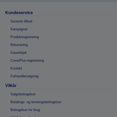
Kundeservice
Seneste tilbud
Kampagner
Produktregistrering
Returnering
Garantitjek
CoverPlus-registrering
Kontakt
Forhandlersøgning
Vilkår
Salgsbetingelser
Betalings- og leveringsbetingelser
Betingelser for brug