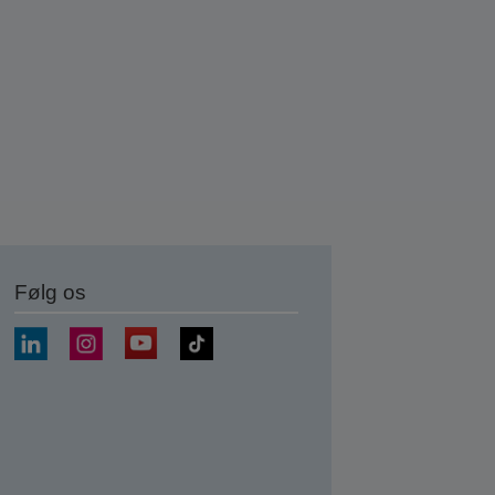
Følg os