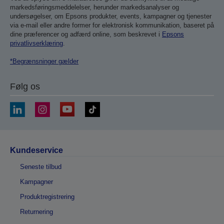
markedsføringsmeddelelser, herunder markedsanalyser og
undersøgelser, om Epsons produkter, events, kampagner og tjenester
via e-mail eller andre former for elektronisk kommunikation, baseret på
dine præferencer og adfærd online, som beskrevet i
Epsons
privatlivserklæring
.
*Begrænsninger gælder
Følg os
Kundeservice
Seneste tilbud
Kampagner
Produktregistrering
Returnering