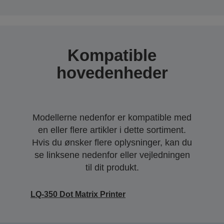
Kompatible
hovedenheder
Modellerne nedenfor er kompatible med
en eller flere artikler i dette sortiment.
Hvis du ønsker flere oplysninger, kan du
se linksene nedenfor eller vejledningen
til dit produkt.
LQ-350 Dot Matrix Printer