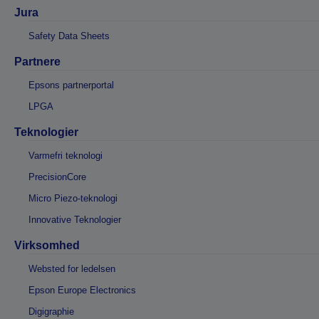
Jura
Safety Data Sheets
Partnere
Epsons partnerportal
LPGA
Teknologier
Varmefri teknologi
PrecisionCore
Micro Piezo-teknologi
Innovative Teknologier
Virksomhed
Websted for ledelsen
Epson Europe Electronics
Digigraphie