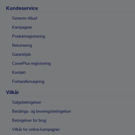
Kundeservice
Seneste tilbud
Kampagner
Produktregistrering
Returnering
Garantitjek
CoverPlus-registrering
Kontakt
Forhandlersøgning
Vilkår
Salgsbetingelser
Betalings- og leveringsbetingelser
Betingelser for brug
Vilkår for online-kampagner