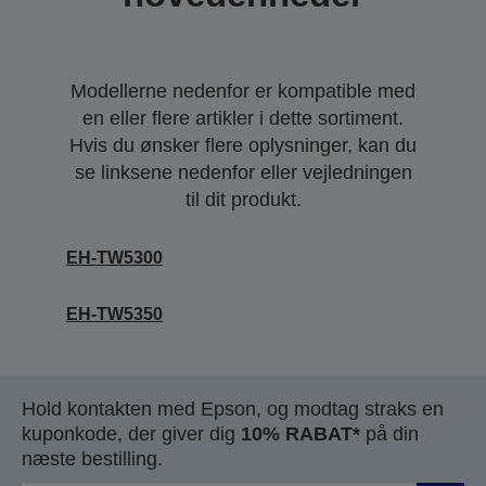
Modellerne nedenfor er kompatible med
en eller flere artikler i dette sortiment.
Hvis du ønsker flere oplysninger, kan du
se linksene nedenfor eller vejledningen
til dit produkt.
EH-TW5300
EH-TW5350
Hold kontakten med Epson, og modtag straks en
kuponkode, der giver dig
10% RABAT*
på din
næste bestilling.