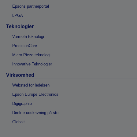
Epsons partnerportal
LPGA
Teknologier
Varmefri teknologi
PrecisionCore
Micro Piezo-teknologi
Innovative Teknologier
Virksomhed
Websted for ledelsen
Epson Europe Electronics
Digigraphie
Direkte udskrivning på stof
Globalt