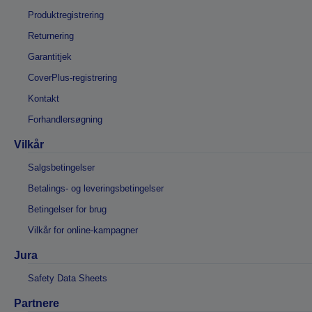
Produktregistrering
Returnering
Garantitjek
CoverPlus-registrering
Kontakt
Forhandlersøgning
Vilkår
Salgsbetingelser
Betalings- og leveringsbetingelser
Betingelser for brug
Vilkår for online-kampagner
Jura
Safety Data Sheets
Partnere