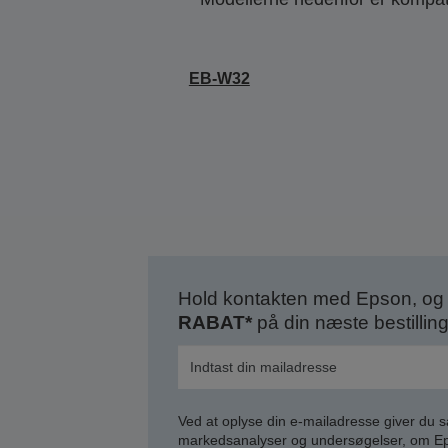
EB-W32
Hold kontakten med Epson, og 
RABAT*
på din næste bestilling
Ved at oplyse din e-mailadresse giver du 
markedsanalyser og undersøgelser, om Epso