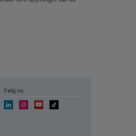
Følg os