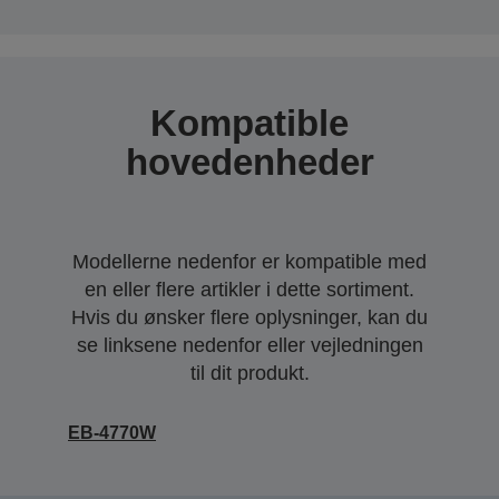
Kompatible
hovedenheder
Modellerne nedenfor er kompatible med
en eller flere artikler i dette sortiment.
Hvis du ønsker flere oplysninger, kan du
se linksene nedenfor eller vejledningen
til dit produkt.
EB-4770W