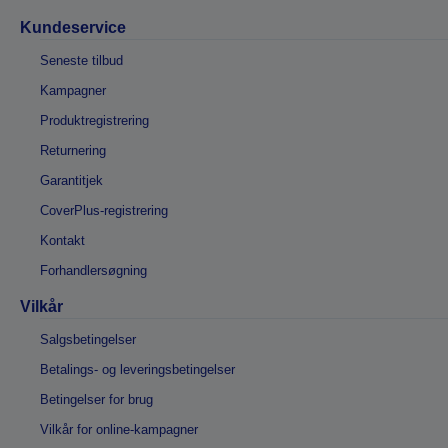
Kundeservice
Seneste tilbud
Kampagner
Produktregistrering
Returnering
Garantitjek
CoverPlus-registrering
Kontakt
Forhandlersøgning
Vilkår
Salgsbetingelser
Betalings- og leveringsbetingelser
Betingelser for brug
Vilkår for online-kampagner