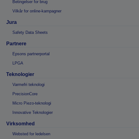
Betingelser for brug
Vilkår for online-kampagner
Jura
Safety Data Sheets
Partnere
Epsons partnerportal
LPGA
Teknologier
Varmefri teknologi
PrecisionCore
Micro Piezo-teknologi
Innovative Teknologier
Virksomhed
Websted for ledelsen