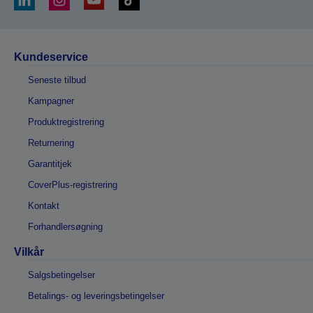
Kundeservice
Seneste tilbud
Kampagner
Produktregistrering
Returnering
Garantitjek
CoverPlus-registrering
Kontakt
Forhandlersøgning
Vilkår
Salgsbetingelser
Betalings- og leveringsbetingelser