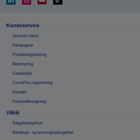
Kundeservice
Seneste tilbud
Kampagner
Produktregistrering
Returnering
Garantitjek
CoverPlus-registrering
Kontakt
Forhandlersøgning
Vilkår
Salgsbetingelser
Betalings- og leveringsbetingelser