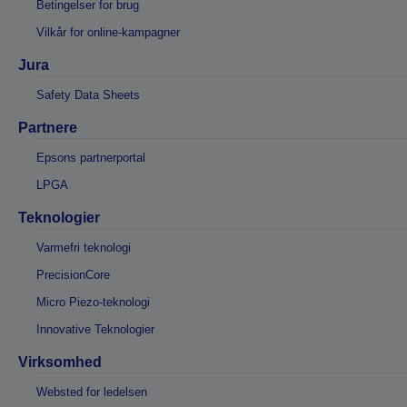
Betingelser for brug
Vilkår for online-kampagner
Jura
Safety Data Sheets
Partnere
Epsons partnerportal
LPGA
Teknologier
Varmefri teknologi
PrecisionCore
Micro Piezo-teknologi
Innovative Teknologier
Virksomhed
Websted for ledelsen