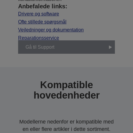
Anbefalede links:
Drivere og software
Ofte stillede spørgsmål
Vejledninger og dokumentation
Reparationsservice
Gå til Support
Kompatible
hovedenheder
Modellerne nedenfor er kompatible med
en eller flere artikler i dette sortiment.