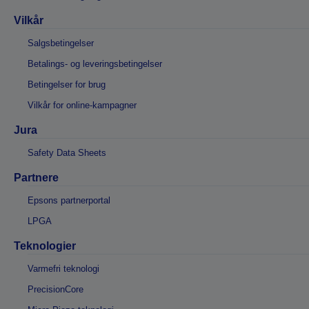
Vilkår
Salgsbetingelser
Betalings- og leveringsbetingelser
Betingelser for brug
Vilkår for online-kampagner
Jura
Safety Data Sheets
Partnere
Epsons partnerportal
LPGA
Teknologier
Varmefri teknologi
PrecisionCore