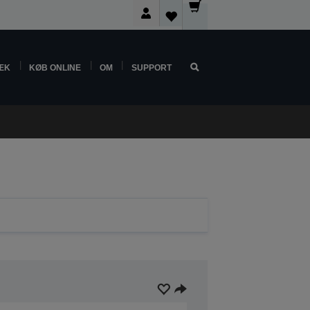
ÆK
KØB ONLINE
OM
SUPPORT