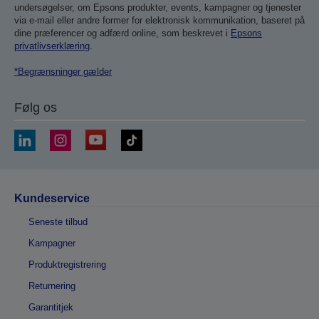
undersøgelser, om Epsons produkter, events, kampagner og tjenester
via e-mail eller andre former for elektronisk kommunikation, baseret på
dine præferencer og adfærd online, som beskrevet i
Epsons
privatlivserklæring
.
*Begrænsninger gælder
Følg os
Kundeservice
Seneste tilbud
Kampagner
Produktregistrering
Returnering
Garantitjek