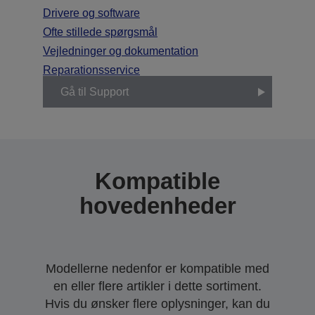
Drivere og software
Ofte stillede spørgsmål
Vejledninger og dokumentation
Reparationsservice
Gå til Support
Kompatible
hovedenheder
Modellerne nedenfor er kompatible med
en eller flere artikler i dette sortiment.
Hvis du ønsker flere oplysninger, kan du