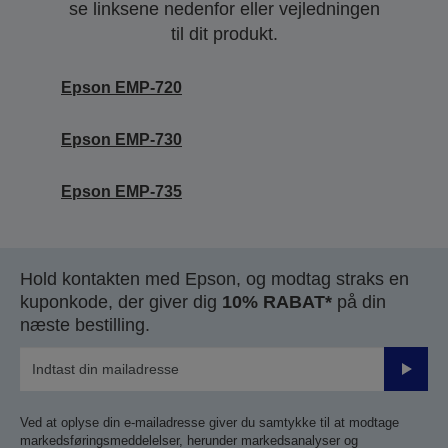
se linksene nedenfor eller vejledningen
til dit produkt.
Epson EMP-720
Epson EMP-730
Epson EMP-735
Hold kontakten med Epson, og modtag straks en
kuponkode, der giver dig
10% RABAT*
på din
næste bestilling.
Send
Ved at oplyse din e-mailadresse giver du samtykke til at modtage
markedsføringsmeddelelser, herunder markedsanalyser og