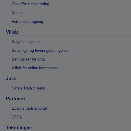
CoverPlus-registrering
Kontakt
Forhandlersøgning
Vilkår
Salgsbetingelser
Betalings- og leveringsbetingelser
Betingelser for brug
Vilkår for online-kampagner
Jura
Safety Data Sheets
Partnere
Epsons partnerportal
LPGA
Teknologier