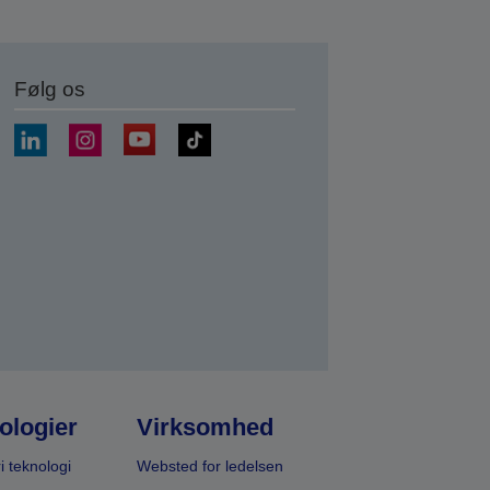
Følg os
ologier
Virksomhed
i teknologi
Websted for ledelsen