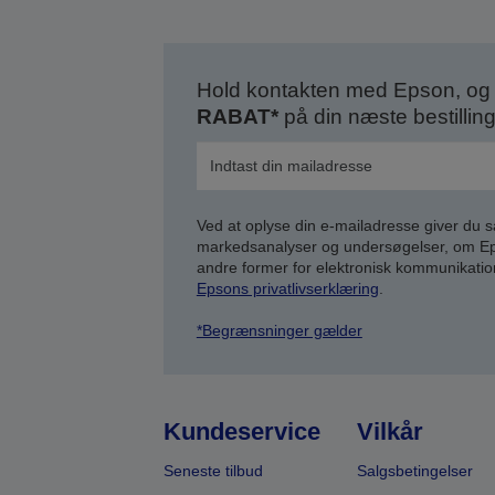
Hold kontakten med Epson, og 
RABAT*
på din næste bestilling
Ved at oplyse din e-mailadresse giver du 
markedsanalyser og undersøgelser, om Epso
andre former for elektronisk kommunikatio
Epsons privatlivserklæring
.
*Begrænsninger gælder
Kundeservice
Vilkår
Seneste tilbud
Salgsbetingelser