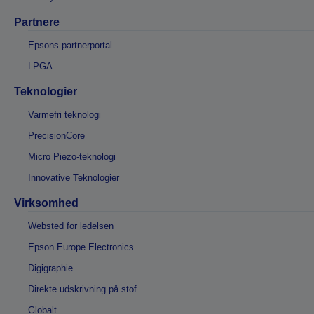
Partnere
Epsons partnerportal
LPGA
Teknologier
Varmefri teknologi
PrecisionCore
Micro Piezo-teknologi
Innovative Teknologier
Virksomhed
Websted for ledelsen
Epson Europe Electronics
Digigraphie
Direkte udskrivning på stof
Globalt