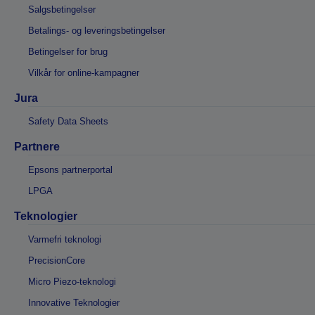
Salgsbetingelser
Betalings- og leveringsbetingelser
Betingelser for brug
Vilkår for online-kampagner
Jura
Safety Data Sheets
Partnere
Epsons partnerportal
LPGA
Teknologier
Varmefri teknologi
PrecisionCore
Micro Piezo-teknologi
Innovative Teknologier