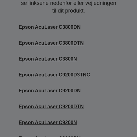
se linksene nedenfor eller vejledningen
til dit produkt.
Epson AcuLaser C3800DN
Epson AcuLaser C3800DTN
Epson AcuLaser C3800N
Epson AcuLaser C9200D3TNC
Epson AcuLaser C9200DN
Epson AcuLaser C9200DTN
Epson AcuLaser C9200N