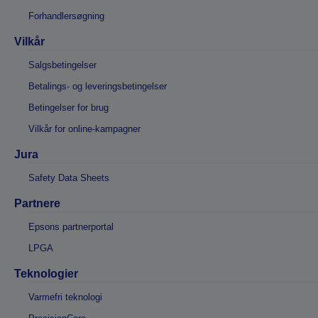
Forhandlersøgning
Vilkår
Salgsbetingelser
Betalings- og leveringsbetingelser
Betingelser for brug
Vilkår for online-kampagner
Jura
Safety Data Sheets
Partnere
Epsons partnerportal
LPGA
Teknologier
Varmefri teknologi