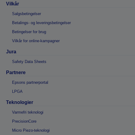
Vilkår
Salgsbetingelser
Betalings- og leveringsbetingelser
Betingelser for brug
Vilkår for online-kampagner
Jura
Safety Data Sheets
Partnere
Epsons partnerportal
LPGA
Teknologier
Varmefri teknologi
PrecisionCore
Micro Piezo-teknologi