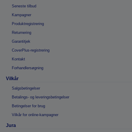
Seneste tilbud
Kampagner
Produktregistrering
Returnering
Garantitjek
CoverPlus-registrering
Kontakt
Forhandlersøgning
Vilkår
Salgsbetingelser
Betalings- og leveringsbetingelser
Betingelser for brug
Vilkår for online-kampagner
Jura