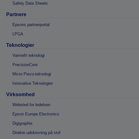
Safety Data Sheets
Partnere
Epsons partnerportal
LPGA
Teknologier
Varmefri teknologi
PrecisionCore
Micro Piezo-teknologi
Innovative Teknologier
Virksomhed
Websted for ledelsen
Epson Europe Electronics
Digigraphie
Direkte udskrivning på stof