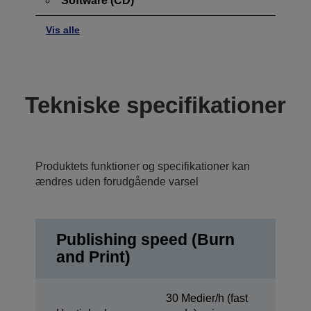
Software (CD)
Vis alle
Tekniske specifikationer
Produktets funktioner og specifikationer kan
ændres uden forudgående varsel
Publishing speed (Burn
and Print)
30 Medier/h (fast