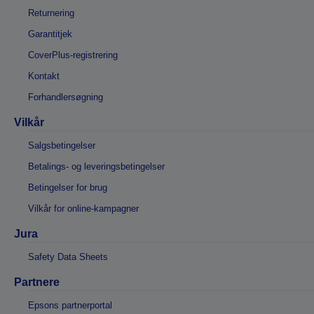
Returnering
Garantitjek
CoverPlus-registrering
Kontakt
Forhandlersøgning
Vilkår
Salgsbetingelser
Betalings- og leveringsbetingelser
Betingelser for brug
Vilkår for online-kampagner
Jura
Safety Data Sheets
Partnere
Epsons partnerportal