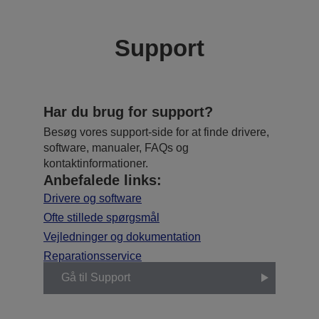
Support
Har du brug for support?
Besøg vores support-side for at finde drivere,
software, manualer, FAQs og
kontaktinformationer.
Anbefalede links:
Drivere og software
Ofte stillede spørgsmål
Vejledninger og dokumentation
Reparationsservice
Gå til Support