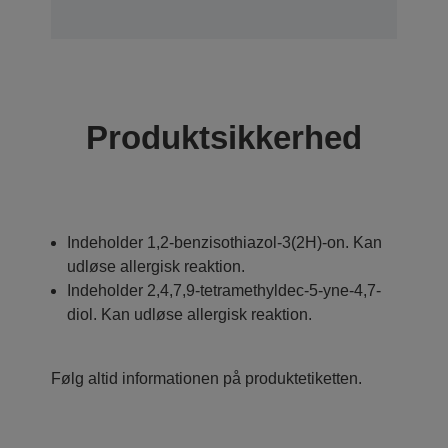
Produktsikkerhed
Indeholder 1,2-benzisothiazol-3(2H)-on. Kan
udløse allergisk reaktion.
Indeholder 2,4,7,9-tetramethyldec-5-yne-4,7-
diol. Kan udløse allergisk reaktion.
Følg altid informationen på produktetiketten.