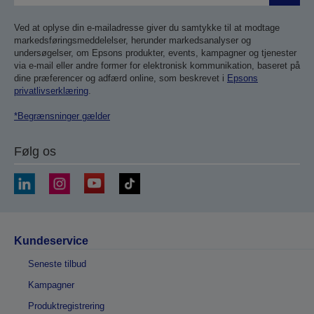
Ved at oplyse din e-mailadresse giver du samtykke til at modtage
markedsføringsmeddelelser, herunder markedsanalyser og
undersøgelser, om Epsons produkter, events, kampagner og tjenester
via e-mail eller andre former for elektronisk kommunikation, baseret på
dine præferencer og adfærd online, som beskrevet i
Epsons
privatlivserklæring
.
*Begrænsninger gælder
Følg os
Kundeservice
Seneste tilbud
Kampagner
Produktregistrering