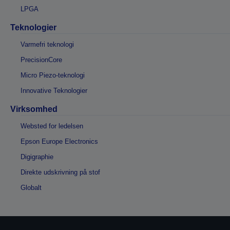
LPGA
Teknologier
Varmefri teknologi
PrecisionCore
Micro Piezo-teknologi
Innovative Teknologier
Virksomhed
Websted for ledelsen
Epson Europe Electronics
Digigraphie
Direkte udskrivning på stof
Globalt