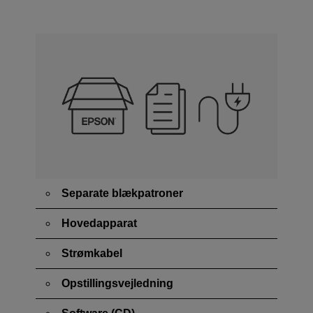
Separate blækpatroner
Hovedapparat
Strømkabel
Opstillingsvejledning